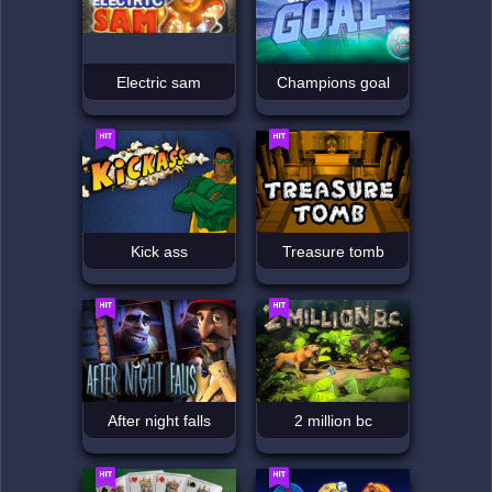
Electric sam
Champions goal
Kick ass
Treasure tomb
After night falls
2 million bc