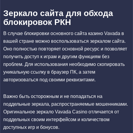
Зеркало сайта для обхода
блокировок РКН
В случае блокировки основного сайта казино Vavada в
вашей стране можно воспользоваться зеркалом сайта.
Оно полностью повторяет основной ресурс и позволяет
получить доступ к играм и другим функциям без
проблем. Для использования необходимо скопировать
уникальную ссылку в браузер ПК, а затем
авторизоваться под своими реквизитами.
Важно быть осторожным и не попадаться на
поддельные зеркала, распространяемые мошенниками.
Оригинальное зеркало Vavada Casino отличается от
поддельных своим интерфейсом и количеством
доступных игр и бонусов.