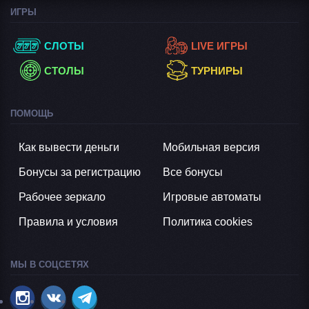
ИГРЫ
СЛОТЫ
LIVE ИГРЫ
СТОЛЫ
ТУРНИРЫ
ПОМОЩЬ
Как вывести деньги
Мобильная версия
Бонусы за регистрацию
Все бонусы
Рабочее зеркало
Игровые автоматы
Правила и условия
Политика cookies
МЫ В СОЦСЕТЯХ