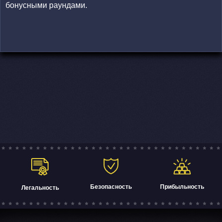
бонусными раундами.
Прибыльность
Безопасность
Легальность